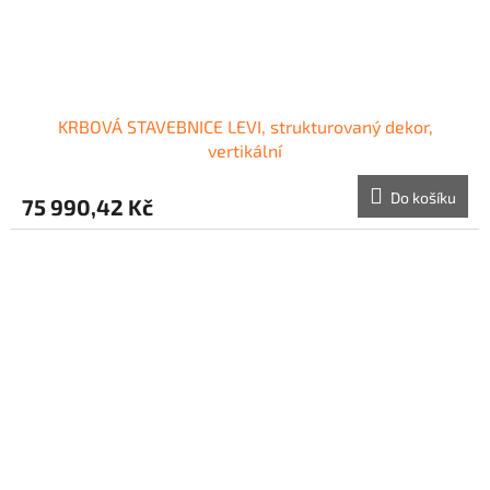
KRBOVÁ STAVEBNICE LEVI, strukturovaný dekor,
vertikální
Do košíku
75 990,42 Kč