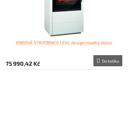
KRBOVÁ STAVEBNICE LEVI, design hladký dekor
Do košíku
75 990,42 Kč