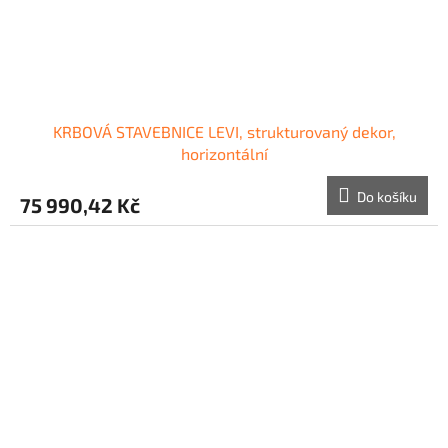
KRBOVÁ STAVEBNICE LEVI, strukturovaný dekor,
horizontální
Do košíku
75 990,42 Kč