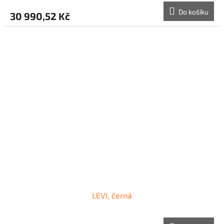
Do košíku
30 990,52 Kč
LEVI, černá