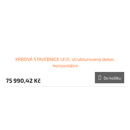
KRBOVÁ STAVEBNICE LEVI, strukturovaný dekor,
horizontální
Do košíku
75 990,42 Kč