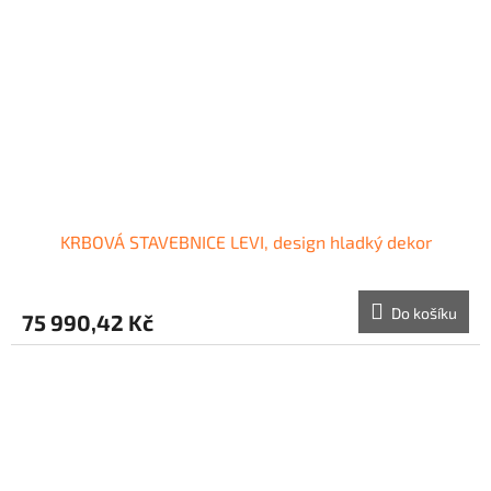
KRBOVÁ STAVEBNICE LEVI, design hladký dekor
Do košíku
75 990,42 Kč