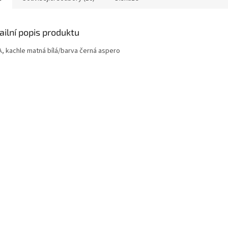
ailní popis produktu
, kachle matná bílá/barva černá aspero