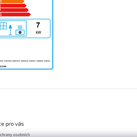
e pro vás
chrany osobních